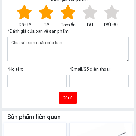
Rất tệ
Tệ
Tạm ổn
Tốt
Rất tốt
*
Đánh giá của bạn về sản phẩm:
*
Họ tên:
*
Email/Số điện thoại:
Gửi đi
Sản phẩm liên quan