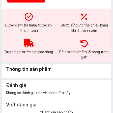
Được kiểm tra hàng trước khi
Được sử dụng thẻ chiếu khấu
thanh toán
khi là thành viên
Được hẹn trước giờ giao hàng
Đổi trả sản phẩm lỗi hỏng trong
24h
Thông tin sản phẩm
Đánh giá
Không có đánh giá nào về sản phẩm này.
Viết đánh giá
*
Đánh giá sản phẩm