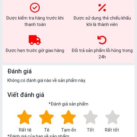
Được kiểm tra hàng trước khi
Được sử dụng thẻ chiếu khấu
thanh toán
khi là thành viên
Được hẹn trước giờ giao hàng
Đổi trả sản phẩm lỗi hỏng trong
24h
Đánh giá
Không có đánh giá nào về sản phẩm này.
Viết đánh giá
*
Đánh giá sản phẩm
Rất tệ
Tệ
Tạm ổn
Tốt
Rất tốt
*
Đánh giá của bạn về sản phẩm: