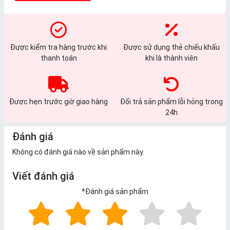
Được kiểm tra hàng trước khi
Được sử dụng thẻ chiếu khấu
thanh toán
khi là thành viên
Được hẹn trước giờ giao hàng
Đổi trả sản phẩm lỗi hỏng trong
24h
Đánh giá
Không có đánh giá nào về sản phẩm này.
Viết đánh giá
*
Đánh giá sản phẩm