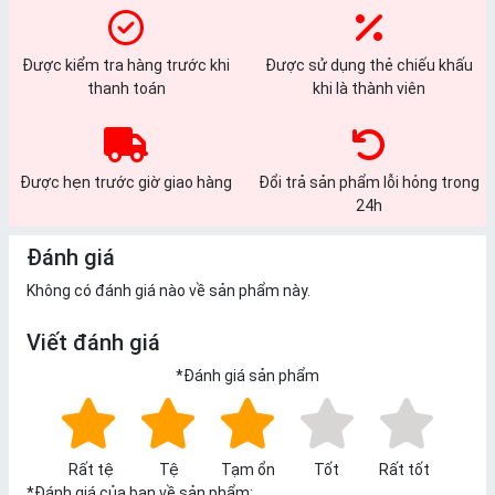
Được kiểm tra hàng trước khi
Được sử dụng thẻ chiếu khấu
thanh toán
khi là thành viên
Được hẹn trước giờ giao hàng
Đổi trả sản phẩm lỗi hỏng trong
24h
Đánh giá
Không có đánh giá nào về sản phẩm này.
Viết đánh giá
*
Đánh giá sản phẩm
Rất tệ
Tệ
Tạm ổn
Tốt
Rất tốt
*
Đánh giá của bạn về sản phẩm: