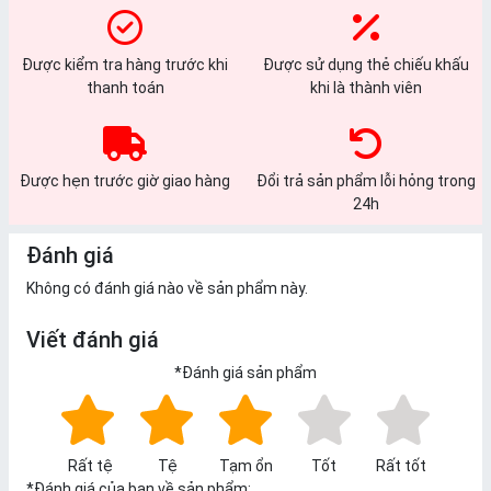
Được kiểm tra hàng trước khi
Được sử dụng thẻ chiếu khấu
thanh toán
khi là thành viên
Được hẹn trước giờ giao hàng
Đổi trả sản phẩm lỗi hỏng trong
24h
Đánh giá
Không có đánh giá nào về sản phẩm này.
Viết đánh giá
*
Đánh giá sản phẩm
Rất tệ
Tệ
Tạm ổn
Tốt
Rất tốt
*
Đánh giá của bạn về sản phẩm: