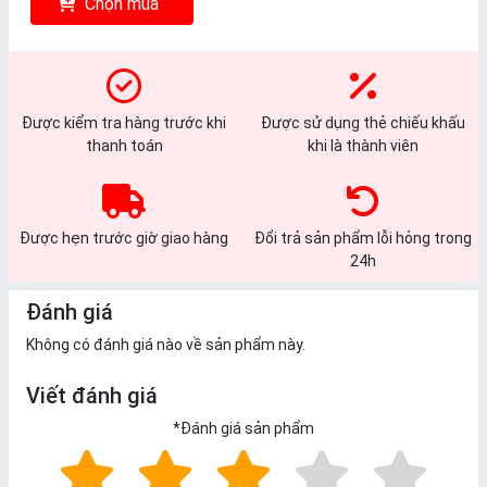
Chọn mua
Được kiểm tra hàng trước khi
Được sử dụng thẻ chiếu khấu
thanh toán
khi là thành viên
Được hẹn trước giờ giao hàng
Đổi trả sản phẩm lỗi hỏng trong
24h
Đánh giá
Không có đánh giá nào về sản phẩm này.
Viết đánh giá
*
Đánh giá sản phẩm