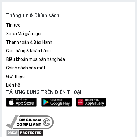
Thông tin & Chính sách
Tin tức
Xu và Mã giảm giá
Thanh toán & Bảo Hành
Giao hàng & Nhận hàng
Điều khoản mua bán hàng hóa
Chính sách bảo mật
Giới thiệu
Liên hệ
TẢI ỨNG DỤNG TRÊN ĐIỆN THOẠI