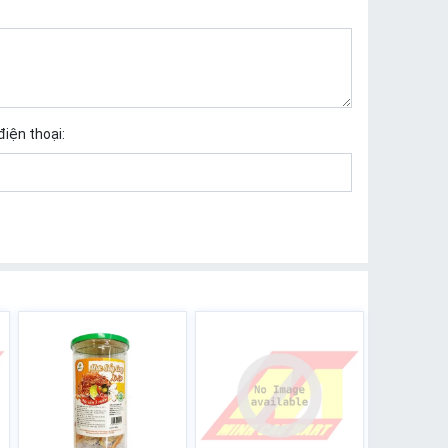
điện thoại: