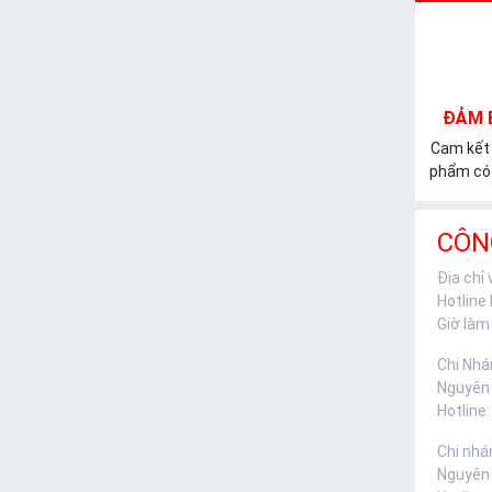
ĐẢM 
Cam kết
phẩm có 
CÔN
Địa chỉ
Hotline
Giờ làm 
Chi Nhá
Nguyên
Hotline:
Chi nhá
Nguyên