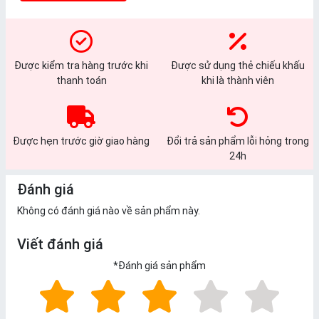
Được kiểm tra hàng trước khi
Được sử dụng thẻ chiếu khấu
thanh toán
khi là thành viên
Được hẹn trước giờ giao hàng
Đổi trả sản phẩm lỗi hỏng trong
24h
Đánh giá
Không có đánh giá nào về sản phẩm này.
Viết đánh giá
*
Đánh giá sản phẩm