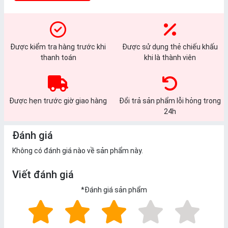
Được kiểm tra hàng trước khi
Được sử dụng thẻ chiếu khấu
thanh toán
khi là thành viên
Được hẹn trước giờ giao hàng
Đổi trả sản phẩm lỗi hỏng trong
24h
Đánh giá
Không có đánh giá nào về sản phẩm này.
Viết đánh giá
*
Đánh giá sản phẩm