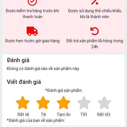
Được kiểm tra hàng trước khi
Được sử dụng thẻ chiếu khấu
thanh toán
khi là thành viên
Được hẹn trước giờ giao hàng
Đổi trả sản phẩm lỗi hỏng trong
24h
Đánh giá
Không có đánh giá nào về sản phẩm này.
Viết đánh giá
*
Đánh giá sản phẩm
Rất tệ
Tệ
Tạm ổn
Tốt
Rất tốt
*
Đánh giá của bạn về sản phẩm: