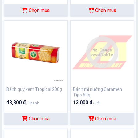
Chọn mua
Chọn mua
Bánh quy kem Tropical 200g
Bánh mì nướng Caramen
Tipo 50g
43,800 đ
13,000 đ
/Thanh
/Gói
Chọn mua
Chọn mua