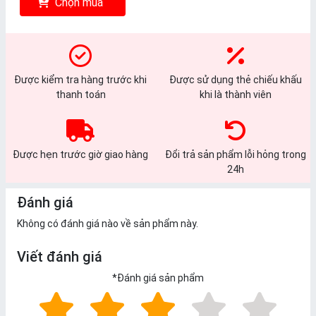
Chọn mua
Được kiểm tra hàng trước khi
Được sử dụng thẻ chiếu khấu
thanh toán
khi là thành viên
Được hẹn trước giờ giao hàng
Đổi trả sản phẩm lỗi hỏng trong
24h
Đánh giá
Không có đánh giá nào về sản phẩm này.
Viết đánh giá
*
Đánh giá sản phẩm