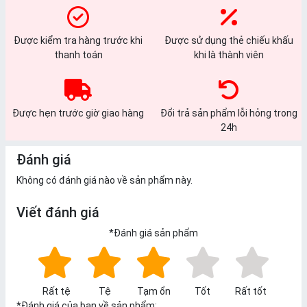
Được kiểm tra hàng trước khi
Được sử dụng thẻ chiếu khấu
thanh toán
khi là thành viên
Được hẹn trước giờ giao hàng
Đổi trả sản phẩm lỗi hỏng trong
24h
Đánh giá
Không có đánh giá nào về sản phẩm này.
Viết đánh giá
*
Đánh giá sản phẩm
Rất tệ
Tệ
Tạm ổn
Tốt
Rất tốt
*
Đánh giá của bạn về sản phẩm: