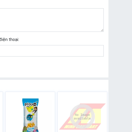
điện thoại: