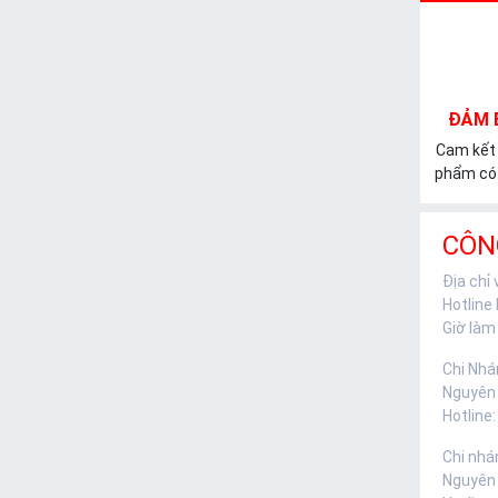
ĐẢM 
Cam kết
phẩm có 
CÔN
Địa chỉ
Hotline
Giờ làm 
Chi Nhá
Nguyên
Hotline:
Chi nhá
Nguyên