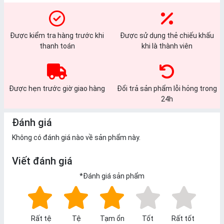
Được kiểm tra hàng trước khi
Được sử dụng thẻ chiếu khấu
thanh toán
khi là thành viên
Được hẹn trước giờ giao hàng
Đổi trả sản phẩm lỗi hỏng trong
24h
Đánh giá
Không có đánh giá nào về sản phẩm này.
Viết đánh giá
*
Đánh giá sản phẩm
Rất tệ
Tệ
Tạm ổn
Tốt
Rất tốt