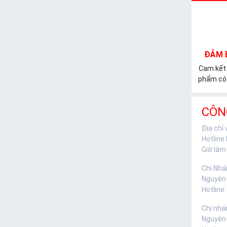
ĐẢM 
Cam kết
phẩm có 
CÔN
Địa chỉ
Hotline
Giờ làm 
Chi Nhá
Nguyên
Hotline:
Chi nhá
Nguyên