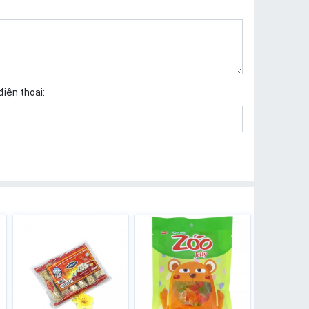
điện thoại: