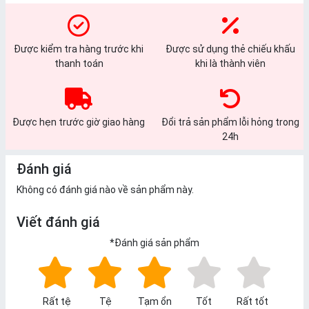
Được kiểm tra hàng trước khi
Được sử dụng thẻ chiếu khấu
thanh toán
khi là thành viên
Được hẹn trước giờ giao hàng
Đổi trả sản phẩm lỗi hỏng trong
24h
Đánh giá
Không có đánh giá nào về sản phẩm này.
Viết đánh giá
*
Đánh giá sản phẩm
Rất tệ
Tệ
Tạm ổn
Tốt
Rất tốt