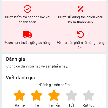
Được kiểm tra hàng trước khi
Được sử dụng thẻ chiếu khấu
thanh toán
khi là thành viên
Được hẹn trước giờ giao hàng
Đổi trả sản phẩm lỗi hỏng trong
24h
Đánh giá
Không có đánh giá nào về sản phẩm này.
Viết đánh giá
*
Đánh giá sản phẩm
Rất tệ
Tệ
Tạm ổn
Tốt
Rất tốt